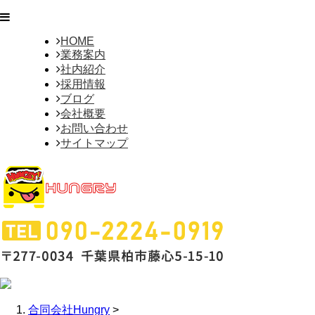
HOME
業務案内
社内紹介
採用情報
ブログ
会社概要
お問い合わせ
サイトマップ
合同会社Hungry
>