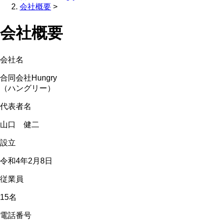
会社概要
>
会社概要
会社名
合同会社Hungry
（ハングリー）
代表者名
山口 健二
設立
令和4年2月8日
従業員
15名
電話番号