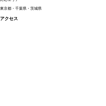
東京都・千葉県・茨城県
アクセス