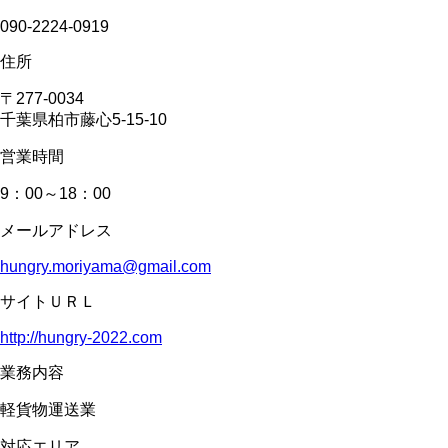
090-2224-0919
住所
〒277-0034
千葉県柏市藤心5-15-10
営業時間
9：00～18：00
メールアドレス
hungry.moriyama@gmail.com
サイトＵＲＬ
http://hungry-2022.com
業務内容
軽貨物運送業
対応エリア